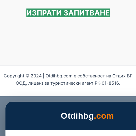
ИЗПРАТИ ЗАПИТВАНЕ
Copyright © 2024 | Otdihbg.com e собственост на Отдих БГ
ООД, лиценз за туристически агент РК-01-8516.
Otdihbg
.com