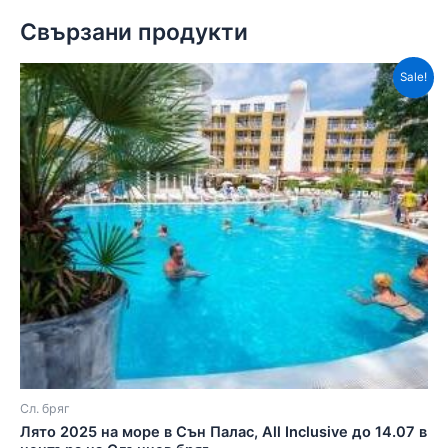
Свързани продукти
Sale!
Сл. бряг
Лято 2025 на море в Сън Палас, All Inclusive до 14.07 в