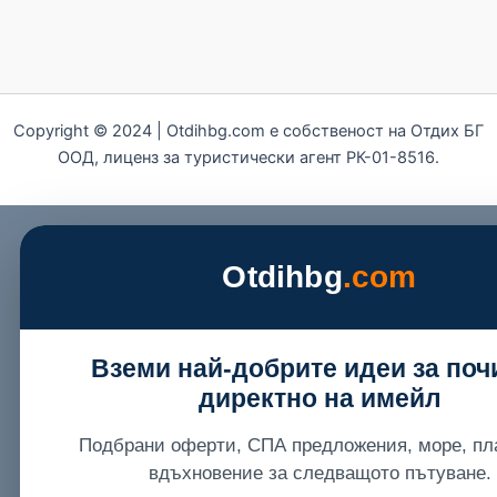
Copyright © 2024 | Otdihbg.com e собственост на Отдих БГ
ООД, лиценз за туристически агент РК-01-8516.
Otdihbg
.com
Вземи най-добрите идеи за поч
директно на имейл
Подбрани оферти, СПА предложения, море, пл
вдъхновение за следващото пътуване.