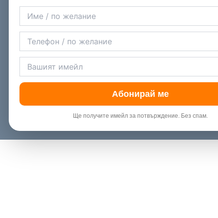
Абонирай ме
Ще получите имейл за потвърждение. Без спам.