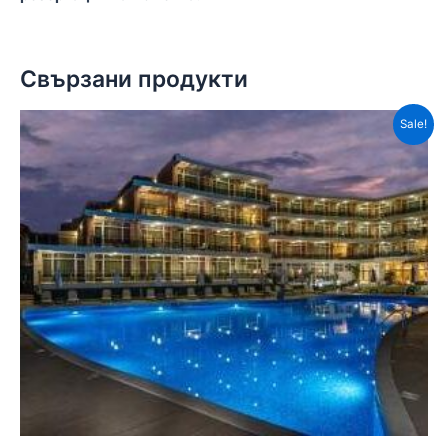
Свързани продукти
Sale!