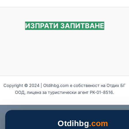
ИЗПРАТИ ЗАПИТВАНЕ
Copyright © 2024 | Otdihbg.com e собственост на Отдих БГ
ООД, лиценз за туристически агент РК-01-8516.
Otdihbg
.com