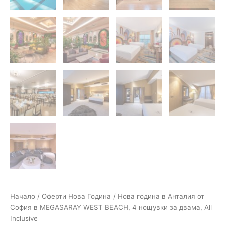
Начало
/
Оферти Нова Година
/ Нова година в Анталия от
София в MEGASARAY WEST BEACH, 4 нощувки за двама, All
Inclusive