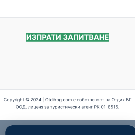
ИЗПРАТИ ЗАПИТВАНЕ
Copyright © 2024 | Otdihbg.com e собственост на Отдих БГ
ООД, лиценз за туристически агент РК-01-8516.