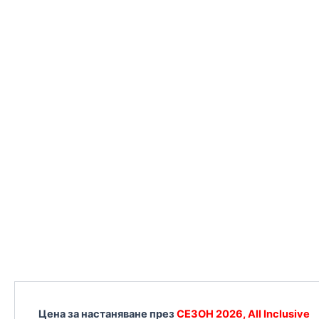
Цена за настаняване през
СЕЗОН 2026, All Inclusive