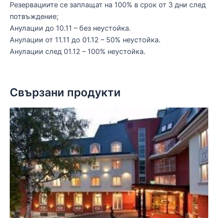
Резервациите се заплащат на 100% в срок от 3 дни след
потвъждение;
Анулации до 10.11 – без неустойка.
Анулации от 11.11 до 01.12 – 50% неустойка.
Анулации след 01.12 – 100% неустойка.
Свързани продукти