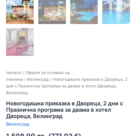
Начало
/
Оферти за почивка на
планина
/
Велинград
/ Новогодишна приказка в Двореца, 2
дни с Празнична програма за двама в хотел Двореца,
Велинград
Новогодишна приказка в Двореца, 2 дни с
Празнична програма за двама в хотел
Двореца, Велинград
Велинград