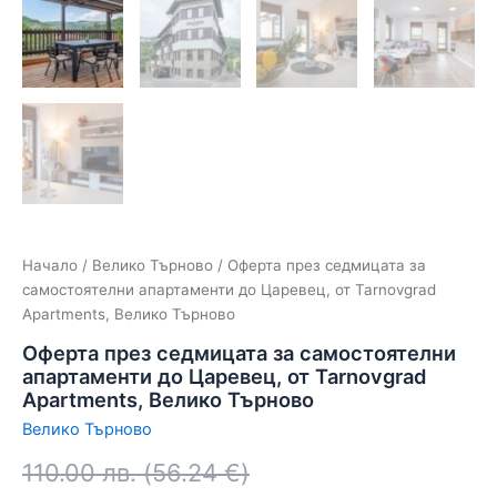
Начало
/
Велико Търново
/ Оферта през седмицата за
самостоятелни апартаменти до Царевец, от Tarnovgrad
Apartments, Велико Търново
Оферта през седмицата за самостоятелни
апартаменти до Царевец, от Tarnovgrad
Apartments, Велико Търново
Велико Търново
110.00
лв.
(
56.24
€
)