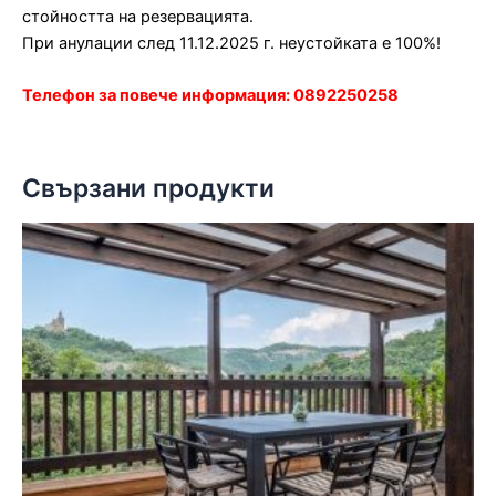
стойността на резервацията.
При анулации след 11.12.2025 г. неустойката е 100%!
Телефон за повече информация: 0892250258
Свързани продукти