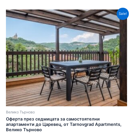
Sale!
Велико Търново
Оферта през седмицата за самостоятелни
апартаменти до Царевец, от Tarnovgrad Apartments,
Велико Търново