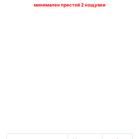
минимален престой 2 нощувки