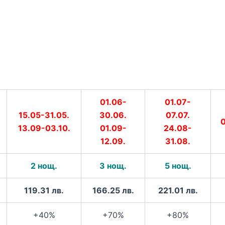
01.06-
01.07-
15.05-31.05.
30.06.
07.07.
0
13.09-03.10.
01.09-
24.08-
12.09.
31.08.
2 нощ.
3 нощ.
5 нощ.
119.31 лв.
166.25 лв.
221.01 лв.
+40%
+70%
+80%