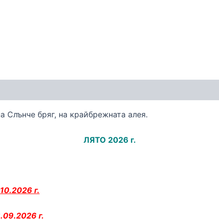
 Слънче бряг, на крайбрежната алея.
ЛЯТО 2026 г.
10.2026 г.
.09.2026 г.