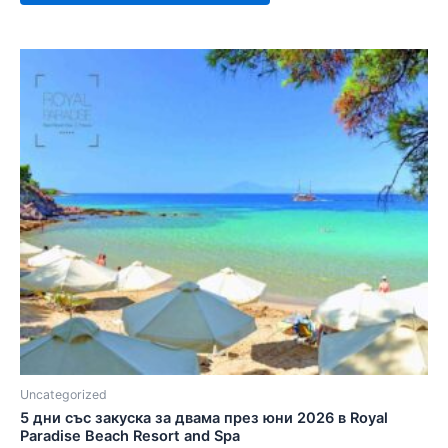
Uncategorized
5 дни със закуска за двама през юни 2026 в Royal
Paradise Beach Resort and Spa