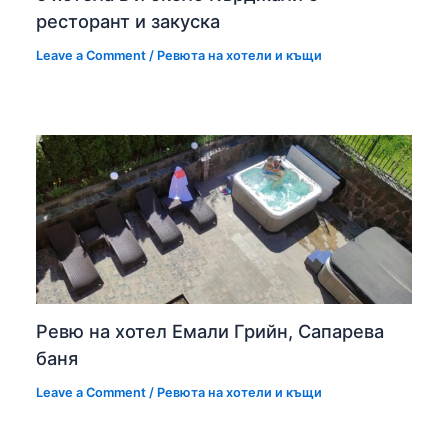
ресторант и закуска
Leave a Comment
/
Ревюта на хотели и къщи
Ревю на хотел Емали Грийн, Сапарева
баня
Leave a Comment
/
Ревюта на хотели и къщи