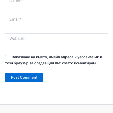
Email*
Website
Запазване на името, имейл адреса и уебсайта ми в
този браузър за следващия път когато коментирам.