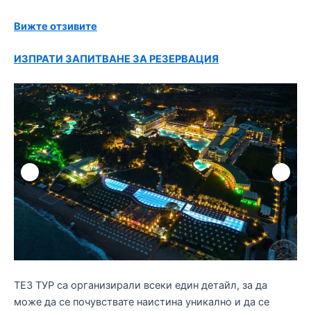
Вижте отзивите
ИЗПРАТИ ЗАПИТВАНЕ ЗА РЕЗЕРВАЦИЯ
ТЕЗ ТУР са организирали всеки един детайл, за да
може да се почувствате наистина уникално и да се