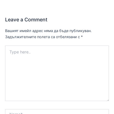
Leave a Comment
Вашият имейл адрес няма да бъде публикуван.
Задължителните полета са отбелязани с
*
Type
here..
Name*