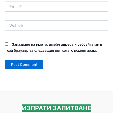
Email*
Website
Запазване на името, имейл адреса и уебсайта ми в
този браузър за следващия път когато коментирам.
ИЗПРАТИ ЗАПИТВАНЕ