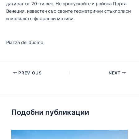
датират от 20-ти век. Не пропускайте и района Порта
Венеция, известен със своите геометрични стъклописи
и мазилка с флорални мотиви.
Piazza del duomo.
Post
PREVIOUS
NEXT
navigation
Подобни публикации