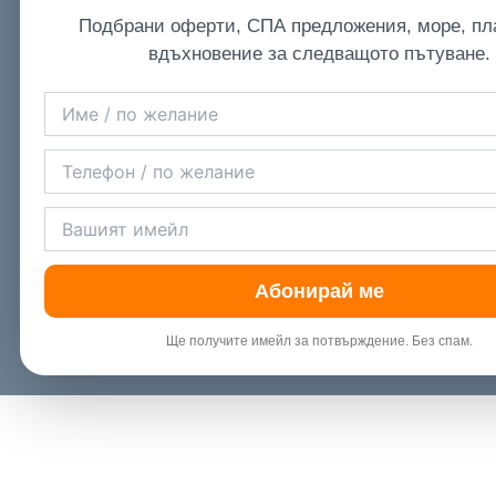
Подбрани оферти, СПА предложения, море, пл
вдъхновение за следващото пътуване.
Абонирай ме
Ще получите имейл за потвърждение. Без спам.