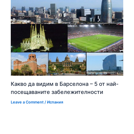
Какво да видим в Барселона – 5 от най-
посещаваните забележителности
Leave a Comment
/
Испания